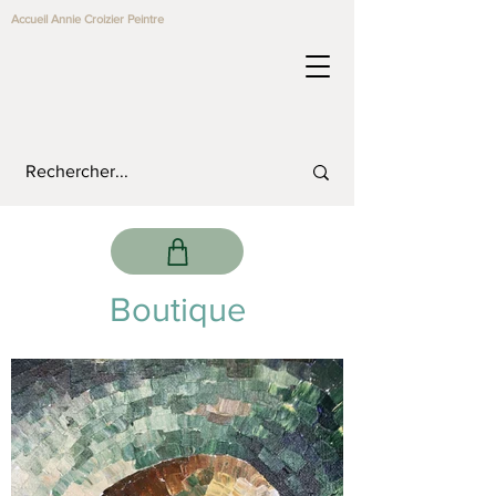
Accueil Annie Croizier Peintre
Boutique