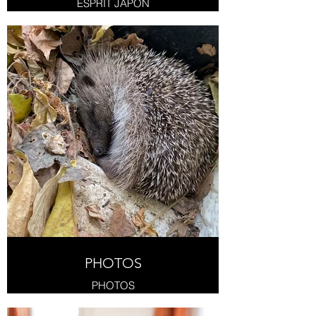
ESPRIT JAPON
PHOTOS
PHOTOS