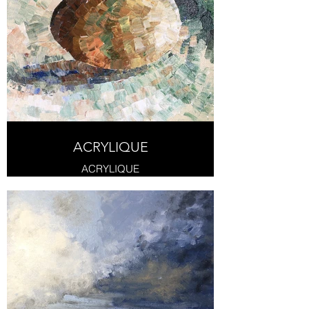
ACRYLIQUE
ACRYLIQUE