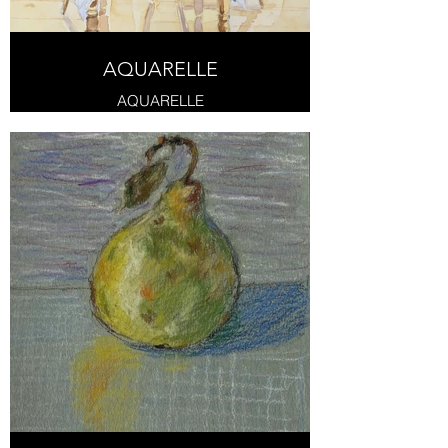
AQUARELLE
AQUARELLE