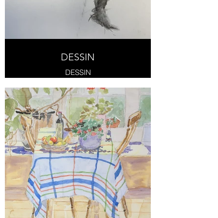
DESSIN
DESSIN