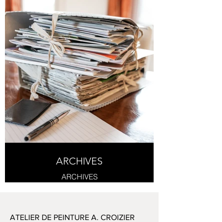
ARCHIVES
ARCHIVES
ATELIER DE PEINTURE A. CROIZIER