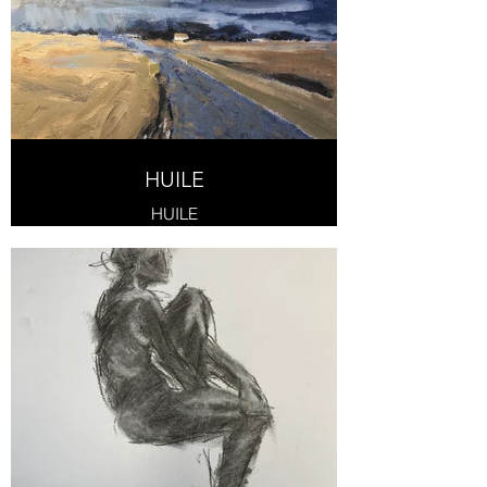
HUILE
HUILE