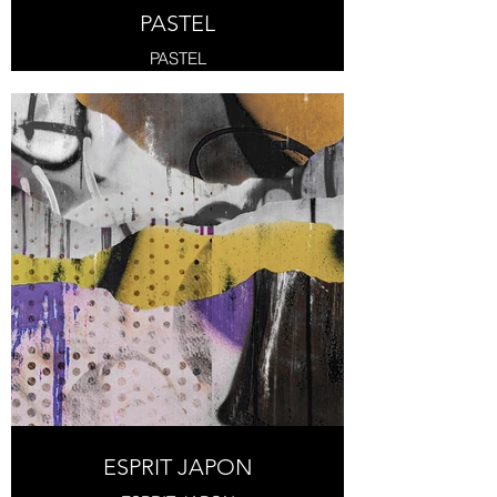
PASTEL
PASTEL
ESPRIT JAPON