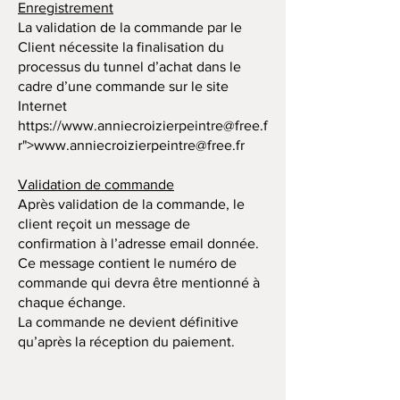
Enregistrement
La validation de la commande par le
Client nécessite la finalisation du
processus du tunnel d’achat dans le
cadre d’une commande sur le site
Internet
https://
www.anniecroizierpeintre
@free.f
r">
www.anniecroizierpeintre
@free.fr
Validation de commande
Après validation de la commande, le
client reçoit un message de
confirmation à l’adresse email donnée.
Ce message contient le numéro de
commande qui devra être mentionné à
chaque échange.
La commande ne devient définitive
qu’après la réception du paiement.