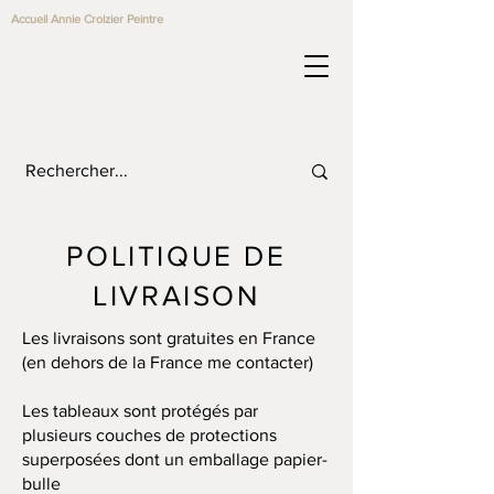
Accueil Annie Croizier Peintre
POLITIQUE DE
LIVRAISON
Les livraisons sont gratuites en France
(en dehors de la France me contacter)
Les tableaux sont protégés par
plusieurs couches de protections
superposées dont un emballage papier-
bulle