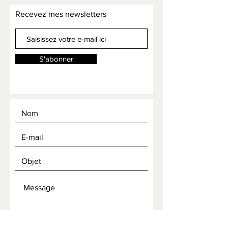
Recevez mes newsletters
S'abonner