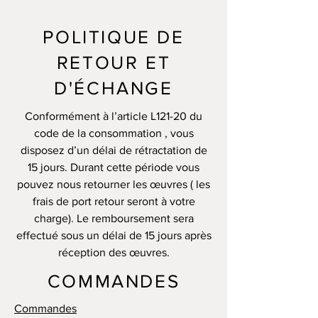
POLITIQUE DE
RETOUR ET
D'ÉCHANGE
Conformément à l’article L121-20 du
code de la consommation , vous
disposez d’un délai de rétractation de
15 jours. Durant cette période vous
pouvez nous retourner les œuvres ( les
frais de port retour seront à votre
charge). Le remboursement sera
effectué sous un délai de 15 jours après
réception des œuvres.
COMMANDES
Commandes