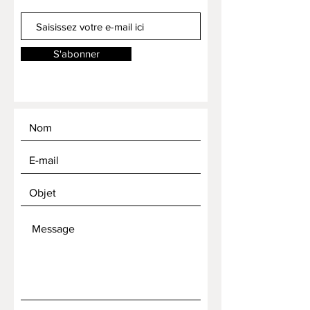
S'abonner