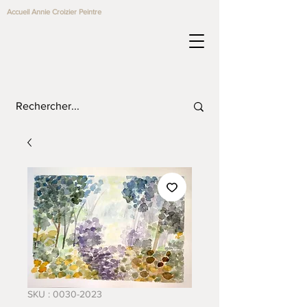
Accueil Annie Croizier Peintre
SKU : 0030-2023