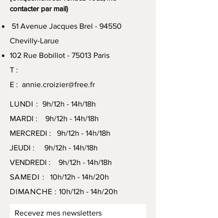
contacter par mail)
51 Avenue Jacques Brel - 94550
Chevilly-Larue
102 Rue Bobillot - 75013 Paris
T :
E :
annie.croizier@free.fr
LUNDI :
9h/12h - 14h/18h
MARDI : 9h/12h - 14h/18h
MERCREDI : 9h/12h - 14h/18h
JEUDI : 9h/12h - 14h/18h
VENDREDI : 9h/12h - 14h/18h
SAMEDI :
10h/12h - 14h/20h
DIMANCHE :
10h/12h - 14h/20h
Recevez mes newsletters