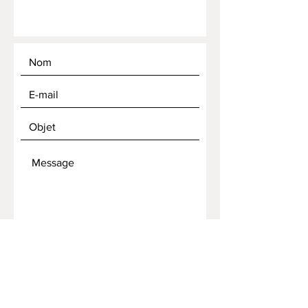
ENVOYER