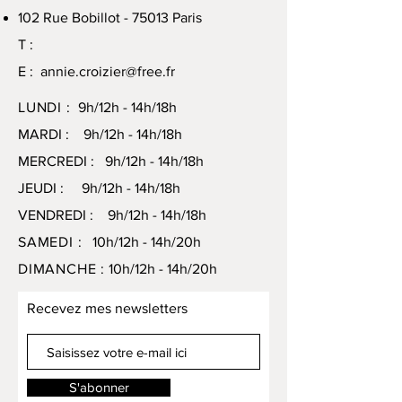
102 Rue Bobillot - 75013 Paris
T :
E :
annie.croizier@free.fr
LUNDI :
9h/12h - 14h/18h
MARDI : 9h/12h - 14h/18h
MERCREDI : 9h/12h - 14h/18h
JEUDI : 9h/12h - 14h/18h
VENDREDI : 9h/12h - 14h/18h
SAMEDI :
10h/12h - 14h/20h
DIMANCHE :
10h/12h - 14h/20h
Recevez mes newsletters
S'abonner