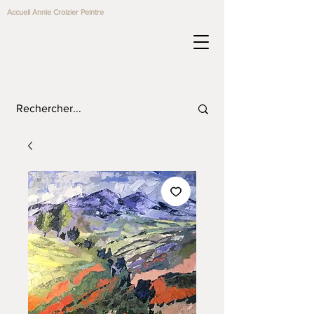
Accueil Annie Croizier Peintre