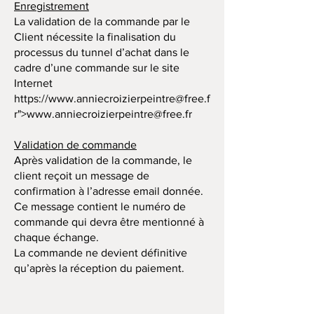
Enregistrement
La validation de la commande par le
Client nécessite la finalisation du
processus du tunnel d’achat dans le
cadre d’une commande sur le site
Internet
https://
www.anniecroizierpeintre
@free.f
r">
www.anniecroizierpeintre
@free.fr
Validation de commande
Après validation de la commande, le
client reçoit un message de
confirmation à l’adresse email donnée.
Ce message contient le numéro de
commande qui devra être mentionné à
chaque échange.
La commande ne devient définitive
qu’après la réception du paiement.