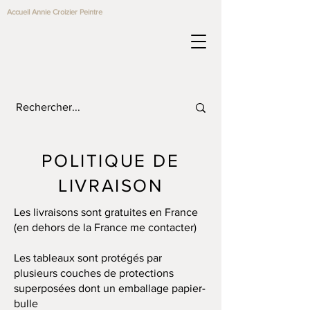
Accueil Annie Croizier Peintre
POLITIQUE DE
LIVRAISON
Les livraisons sont gratuites en France
(en dehors de la France me contacter)
Les tableaux sont protégés par
plusieurs couches de protections
superposées dont un emballage papier-
bulle