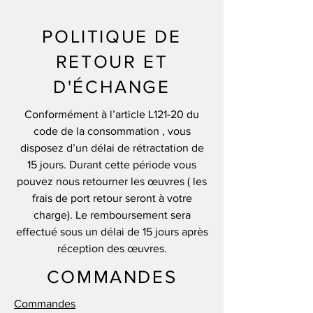
POLITIQUE DE
RETOUR ET
D'ÉCHANGE
Conformément à l’article L121-20 du
code de la consommation , vous
disposez d’un délai de rétractation de
15 jours. Durant cette période vous
pouvez nous retourner les œuvres ( les
frais de port retour seront à votre
charge). Le remboursement sera
effectué sous un délai de 15 jours après
réception des œuvres.
COMMANDES
Commandes