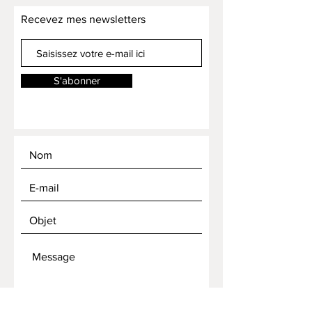
Recevez mes newsletters
S'abonner