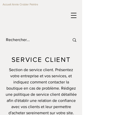
Accueil Annie Croizier Peintre
SERVICE CLIENT
Section de service client. Présentez
votre entreprise et vos services, et
indiquez comment contacter la
boutique en cas de problème. Rédigez
une politique de service client détaillée
afin d'établir une relation de confiance
avec vos clients et leur permettre
d'acheter sereinement sur votre site.