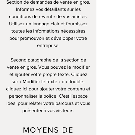
Section de demandes de vente en gros.
Informez vos détaillants sur les
conditions de revente de vos articles.
Utilisez un langage clair et fournissez
toutes les informations nécessaires
pour promouvoir et développer votre
entreprise.
Second paragraphe de la section de
vente en gros. Vous pouvez le modifier
et ajouter votre propre texte. Cliquez
sur « Modifier le texte » ou double-
cliquez ici pour ajouter votre contenu et
personnaliser la police. C'est l'espace
idéal pour relater votre parcours et vous
présenter à vos visiteurs.
MOYENS DE