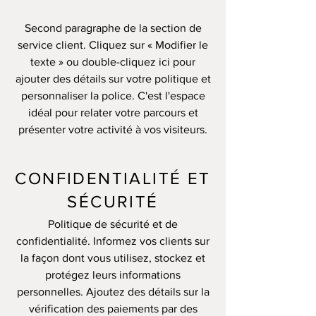
Second paragraphe de la section de
service client. Cliquez sur « Modifier le
texte » ou double-cliquez ici pour
ajouter des détails sur votre politique et
personnaliser la police. C'est l'espace
idéal pour relater votre parcours et
présenter votre activité à vos visiteurs.
CONFIDENTIALITÉ ET
SÉCURITÉ
Politique de sécurité et de
confidentialité. Informez vos clients sur
la façon dont vous utilisez, stockez et
protégez leurs informations
personnelles. Ajoutez des détails sur la
vérification des paiements par des