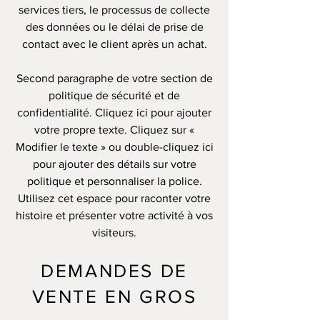
services tiers, le processus de collecte
des données ou le délai de prise de
contact avec le client après un achat.
Second paragraphe de votre section de
politique de sécurité et de
confidentialité. Cliquez ici pour ajouter
votre propre texte. Cliquez sur «
Modifier le texte » ou double-cliquez ici
pour ajouter des détails sur votre
politique et personnaliser la police.
Utilisez cet espace pour raconter votre
histoire et présenter votre activité à vos
visiteurs.
DEMANDES DE
VENTE EN GROS