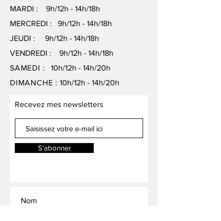
MARDI : 9h/12h - 14h/18h
MERCREDI : 9h/12h - 14h/18h
JEUDI : 9h/12h - 14h/18h
VENDREDI : 9h/12h - 14h/18h
SAMEDI :
10h/12h - 14h/20h
DIMANCHE :
10h/12h - 14h/20h
Recevez mes newsletters
S'abonner