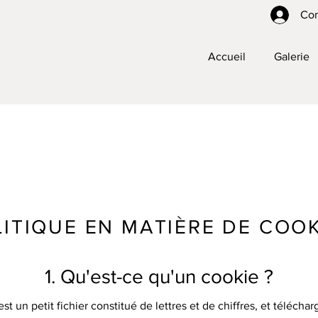
Co
Accueil
Galerie
LITIQUE EN MATIÈRE DE COOK
1. Qu'est-ce qu'un cookie ?
st un petit fichier constitué de lettres et de chiffres, et téléchar