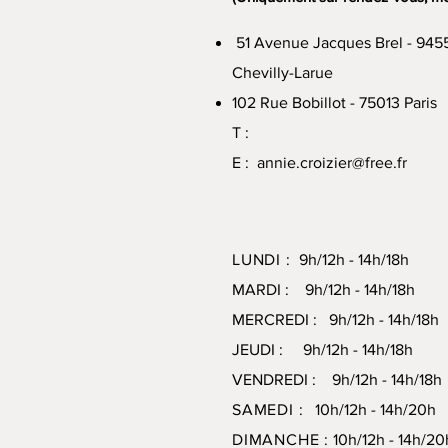
51 Avenue Jacques Brel - 945
Chevilly-Larue
102 Rue Bobillot - 75013 Paris
T :
E :
annie.croizier@free.fr
LUNDI :
9h/12h - 14h/18h
MARDI : 9h/12h - 14h/18h
MERCREDI : 9h/12h - 14h/18h
JEUDI : 9h/12h - 14h/18h
VENDREDI : 9h/12h - 14h/18h
SAMEDI :
10h/12h - 14h/20
DIMANCHE :
10h/12h - 14h/20