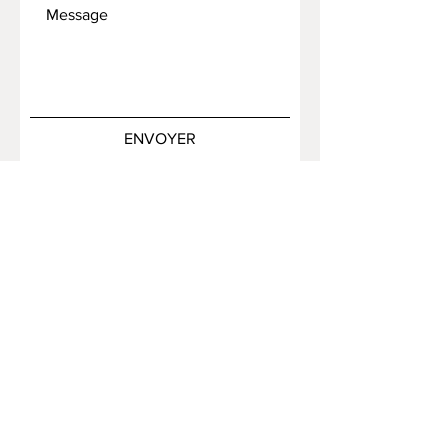
ENVOYER