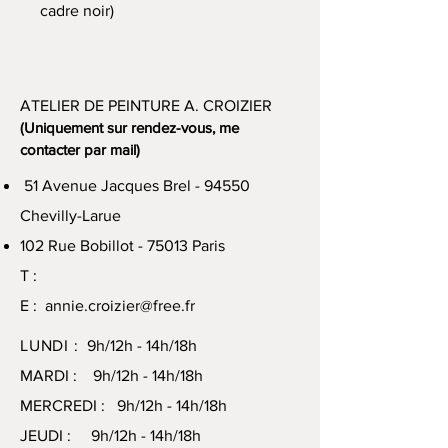
cadre noir)
ATELIER DE PEINTURE A. CROIZIER
(Uniquement sur rendez-vous, me
contacter par mail)
51 Avenue Jacques Brel - 94550
Chevilly-Larue
102 Rue Bobillot - 75013 Paris
T :
E :
annie.croizier@free.fr
LUNDI :
9h/12h - 14h/18h
MARDI : 9h/12h - 14h/18h
MERCREDI : 9h/12h - 14h/18h
JEUDI : 9h/12h - 14h/18h