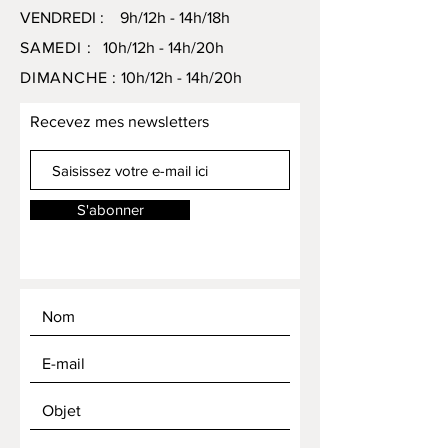
VENDREDI : 9h/12h - 14h/18h
SAMEDI :
10h/12h - 14h/20h
DIMANCHE :
10h/12h - 14h/20h
Recevez mes newsletters
S'abonner