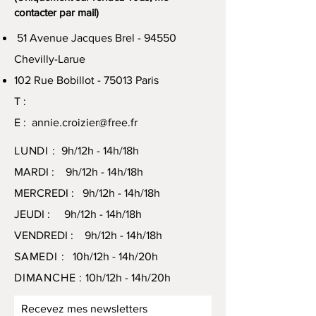
contacter par mail)
51 Avenue Jacques Brel - 94550
Chevilly-Larue
102 Rue Bobillot - 75013 Paris
T :
E :
annie.croizier@free.fr
LUNDI :
9h/12h - 14h/18h
MARDI : 9h/12h - 14h/18h
MERCREDI : 9h/12h - 14h/18h
JEUDI : 9h/12h - 14h/18h
VENDREDI : 9h/12h - 14h/18h
SAMEDI :
10h/12h - 14h/20h
DIMANCHE :
10h/12h - 14h/20h
Recevez mes newsletters