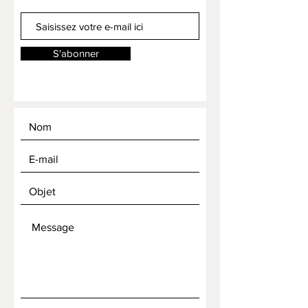
S'abonner