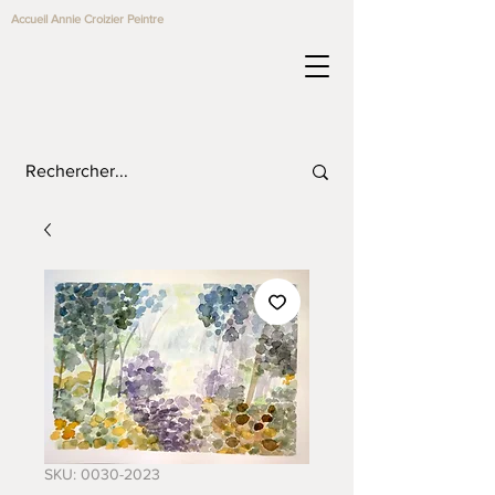
Accueil Annie Croizier Peintre
SKU: 0030-2023