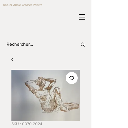
Accueil Annie Croizier Peintre
SKU : 0070-2024