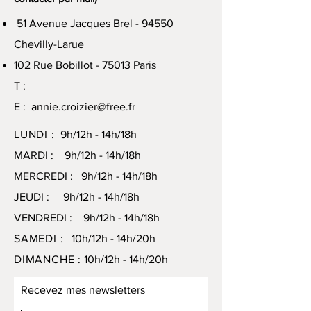
51 Avenue Jacques Brel - 94550
Chevilly-Larue
102 Rue Bobillot - 75013 Paris
T :
E :
annie.croizier@free.fr
LUNDI :
9h/12h - 14h/18h
MARDI : 9h/12h - 14h/18h
MERCREDI : 9h/12h - 14h/18h
JEUDI : 9h/12h - 14h/18h
VENDREDI : 9h/12h - 14h/18h
SAMEDI :
10h/12h - 14h/20h
DIMANCHE :
10h/12h - 14h/20h
Recevez mes newsletters