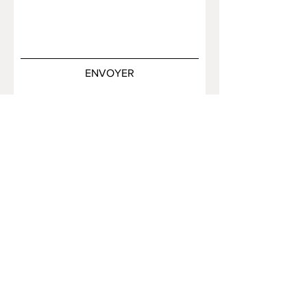
ENVOYER