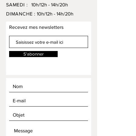
SAMEDI :
10h/12h - 14h/20h
DIMANCHE :
10h/12h - 14h/20h
Recevez mes newsletters
S'abonner