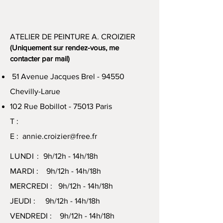
ATELIER DE PEINTURE A. CROIZIER
(Uniquement sur rendez-vous, me
contacter par mail)
51 Avenue Jacques Brel - 94550
Chevilly-Larue
102 Rue Bobillot - 75013 Paris
T :
E :
annie.croizier@free.fr
LUNDI :
9h/12h - 14h/18h
MARDI : 9h/12h - 14h/18h
MERCREDI : 9h/12h - 14h/18h
JEUDI : 9h/12h - 14h/18h
VENDREDI : 9h/12h - 14h/18h