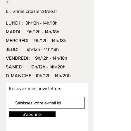
T :
E :
annie.croizier@free.fr
LUNDI :
9h/12h - 14h/18h
MARDI : 9h/12h - 14h/18h
MERCREDI : 9h/12h - 14h/18h
JEUDI : 9h/12h - 14h/18h
VENDREDI : 9h/12h - 14h/18h
SAMEDI :
10h/12h - 14h/20h
DIMANCHE :
10h/12h - 14h/20h
Recevez mes newsletters
S'abonner