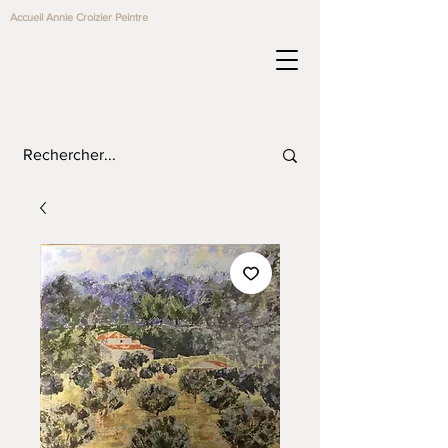
Accueil Annie Croizier Peintre