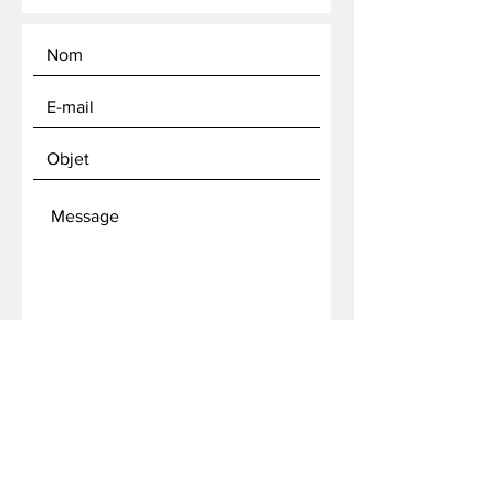
ENVOYER