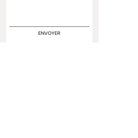
ENVOYER