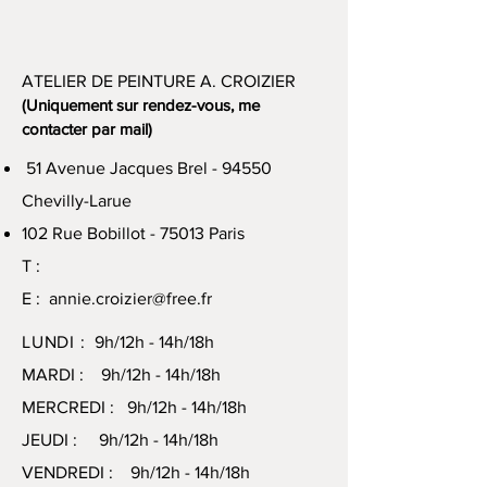
ATELIER DE PEINTURE A. CROIZIER
(Uniquement sur rendez-vous, me
contacter par mail)
51 Avenue Jacques Brel - 94550
Chevilly-Larue
102 Rue Bobillot - 75013 Paris
T :
E :
annie.croizier@free.fr
LUNDI :
9h/12h - 14h/18h
MARDI : 9h/12h - 14h/18h
MERCREDI : 9h/12h - 14h/18h
JEUDI : 9h/12h - 14h/18h
VENDREDI : 9h/12h - 14h/18h