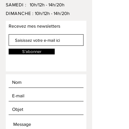
SAMEDI :
10h/12h - 14h/20h
DIMANCHE :
10h/12h - 14h/20h
Recevez mes newsletters
S'abonner