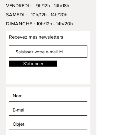
VENDREDI : 9h/12h - 14h/18h
SAMEDI :
10h/12h - 14h/20h
DIMANCHE :
10h/12h - 14h/20h
Recevez mes newsletters
S'abonner