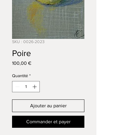
SKU : 0026-2023
Poire
Prix
100,00 €
Quantité
*
Ajouter au panier
Commander et payer