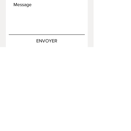
ENVOYER