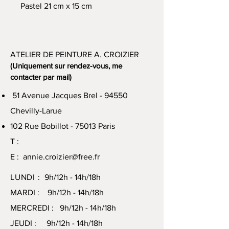
Pastel 21 cm x 15 cm
ATELIER DE PEINTURE A. CROIZIER
(Uniquement sur rendez-vous, me
contacter par mail)
51 Avenue Jacques Brel - 94550
Chevilly-Larue
102 Rue Bobillot - 75013 Paris
T :
E :
annie.croizier@free.fr
LUNDI :
9h/12h - 14h/18h
MARDI : 9h/12h - 14h/18h
MERCREDI : 9h/12h - 14h/18h
JEUDI : 9h/12h - 14h/18h