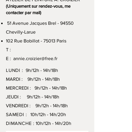
(Uniquement sur rendez-vous, me
contacter par mail)
51 Avenue Jacques Brel - 94550
Chevilly-Larue
102 Rue Bobillot - 75013 Paris
T :
E :
annie.croizier@free.fr
LUNDI :
9h/12h - 14h/18h
MARDI : 9h/12h - 14h/18h
MERCREDI : 9h/12h - 14h/18h
JEUDI : 9h/12h - 14h/18h
VENDREDI : 9h/12h - 14h/18h
SAMEDI :
10h/12h - 14h/20h
DIMANCHE :
10h/12h - 14h/20h