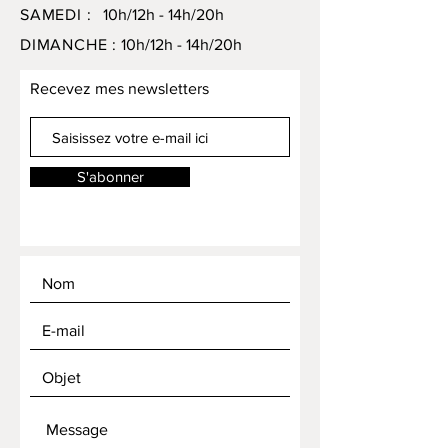
SAMEDI :
10h/12h - 14h/20h
DIMANCHE :
10h/12h - 14h/20h
Recevez mes newsletters
S'abonner