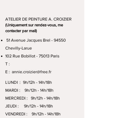
ATELIER DE PEINTURE A. CROIZIER
(Uniquement sur rendez-vous, me
contacter par mail)
51 Avenue Jacques Brel - 94550
Chevilly-Larue
102 Rue Bobillot - 75013 Paris
T :
E :
annie.croizier@free.fr
LUNDI :
9h/12h - 14h/18h
MARDI : 9h/12h - 14h/18h
MERCREDI : 9h/12h - 14h/18h
JEUDI : 9h/12h - 14h/18h
VENDREDI : 9h/12h - 14h/18h