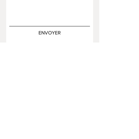
ENVOYER