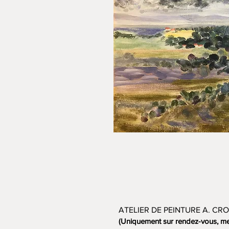
ATELIER DE PEINTURE A. CRO
(Uniquement sur rendez-vous, me 