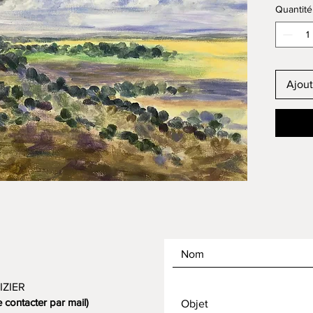
Quantité
Ajout
IZIER
contacter par mail)