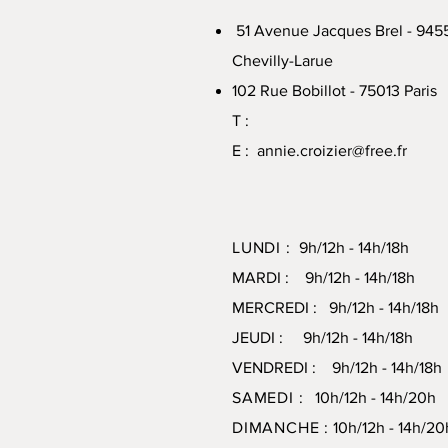
51 Avenue Jacques Brel - 945
Chevilly-Larue
102 Rue Bobillot - 75013 Paris
T :
E :
annie.croizier@free.fr
LUNDI :
9h/12h - 14h/18h
MARDI : 9h/12h - 14h/18h
MERCREDI : 9h/12h - 14h/18h
JEUDI : 9h/12h - 14h/18h
VENDREDI : 9h/12h - 14h/18h
SAMEDI :
10h/12h - 14h/20
DIMANCHE :
10h/12h - 14h/20