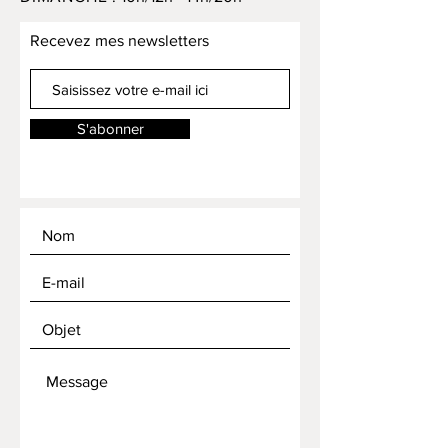
Recevez mes newsletters
S'abonner