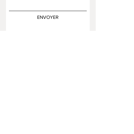
ENVOYER