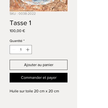
SKU : 0038-2022
Tasse 1
Prix
100,00 €
Quantité
*
Ajouter au panier
Commander et payer
Huile sur toile 20 cm x 20 cm