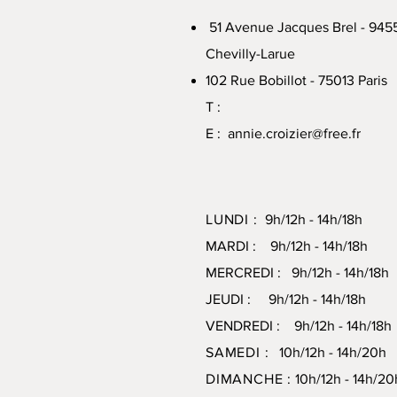
51 Avenue Jacques Brel - 945
Chevilly-Larue
102 Rue Bobillot - 75013 Paris
T :
E :
annie.croizier@free.fr
LUNDI :
9h/12h - 14h/18h
MARDI : 9h/12h - 14h/18h
MERCREDI : 9h/12h - 14h/18h
JEUDI : 9h/12h - 14h/18h
VENDREDI : 9h/12h - 14h/18h
SAMEDI :
10h/12h - 14h/20
DIMANCHE :
10h/12h - 14h/20