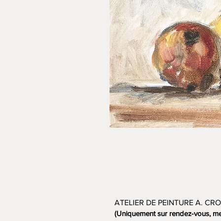
ATELIER DE PEINTURE A. CRO
(Uniquement sur rendez-vous, me 