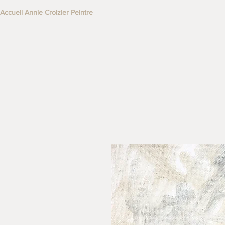
Accueil Annie Croizier Peintre