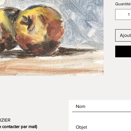
Quantité
Ajout
IZIER
contacter par mail)