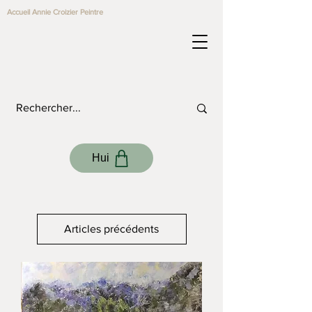
Accueil Annie Croizier Peintre
Hui
Articles précédents