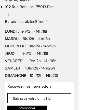
102 Rue Bobillot - 75013 Paris
T :
E :
annie.croizier@free.fr
LUNDI :
9h/12h - 14h/18h
MARDI : 9h/12h - 14h/18h
MERCREDI : 9h/12h - 14h/18h
JEUDI : 9h/12h - 14h/18h
VENDREDI : 9h/12h - 14h/18h
SAMEDI :
10h/12h - 14h/20h
DIMANCHE :
10h/12h - 14h/20h
Recevez mes newsletters
S'abonner