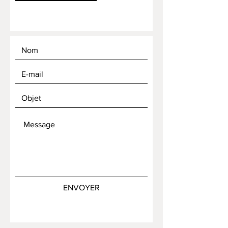
ENVOYER