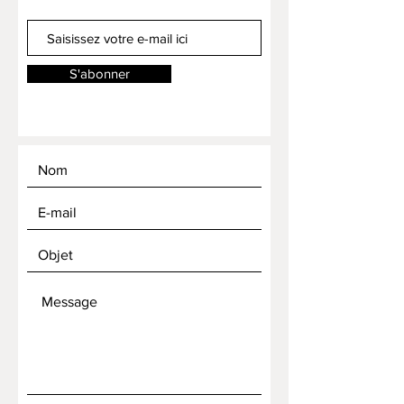
S'abonner