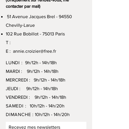
contacter par mail)
51 Avenue Jacques Brel - 94550
Chevilly-Larue
102 Rue Bobillot - 75013 Paris
T :
E :
annie.croizier@free.fr
LUNDI :
9h/12h - 14h/18h
MARDI : 9h/12h - 14h/18h
MERCREDI : 9h/12h - 14h/18h
JEUDI : 9h/12h - 14h/18h
VENDREDI : 9h/12h - 14h/18h
SAMEDI :
10h/12h - 14h/20h
DIMANCHE :
10h/12h - 14h/20h
Recevez mes newsletters