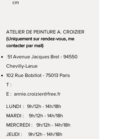
cm
ATELIER DE PEINTURE A. CROIZIER
(Uniquement sur rendez-vous, me
contacter par mail)
51 Avenue Jacques Brel - 94550
Chevilly-Larue
102 Rue Bobillot - 75013 Paris
T :
E :
annie.croizier@free.fr
LUNDI :
9h/12h - 14h/18h
MARDI : 9h/12h - 14h/18h
MERCREDI : 9h/12h - 14h/18h
JEUDI : 9h/12h - 14h/18h