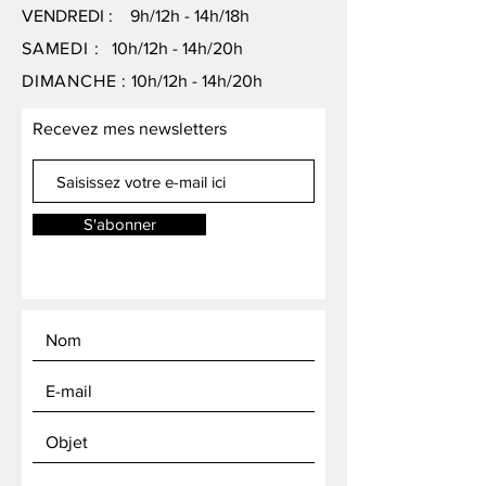
VENDREDI : 9h/12h - 14h/18h
SAMEDI :
10h/12h - 14h/20h
DIMANCHE :
10h/12h - 14h/20h
Recevez mes newsletters
S'abonner