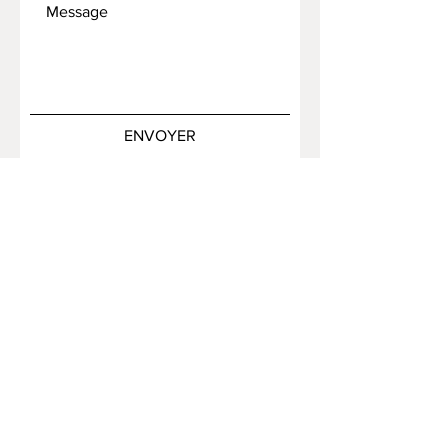
ENVOYER