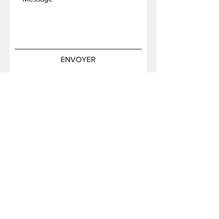
ENVOYER