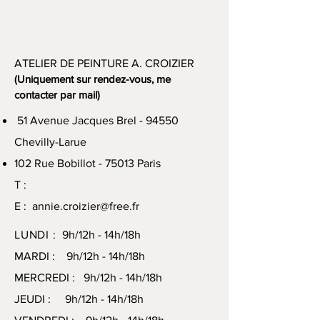
ATELIER DE PEINTURE A. CROIZIER
(Uniquement sur rendez-vous, me
contacter par mail)
51 Avenue Jacques Brel - 94550
Chevilly-Larue
102 Rue Bobillot - 75013 Paris
T :
E :
annie.croizier@free.fr
LUNDI :
9h/12h - 14h/18h
MARDI : 9h/12h - 14h/18h
MERCREDI : 9h/12h - 14h/18h
JEUDI : 9h/12h - 14h/18h