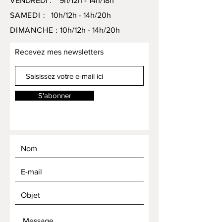
VENDREDI : 9h/12h - 14h/18h
SAMEDI :
10h/12h - 14h/20h
DIMANCHE :
10h/12h - 14h/20h
Recevez mes newsletters
S'abonner