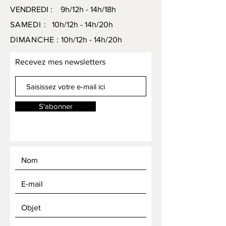
VENDREDI : 9h/12h - 14h/18h
SAMEDI :
10h/12h - 14h/20h
DIMANCHE :
10h/12h - 14h/20h
Recevez mes newsletters
S'abonner