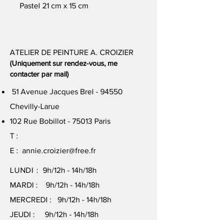
Pastel 21 cm x 15 cm
ATELIER DE PEINTURE A. CROIZIER
(Uniquement sur rendez-vous, me
contacter par mail)
51 Avenue Jacques Brel - 94550
Chevilly-Larue
102 Rue Bobillot - 75013 Paris
T :
E :
annie.croizier@free.fr
LUNDI :
9h/12h - 14h/18h
MARDI : 9h/12h - 14h/18h
MERCREDI : 9h/12h - 14h/18h
JEUDI : 9h/12h - 14h/18h