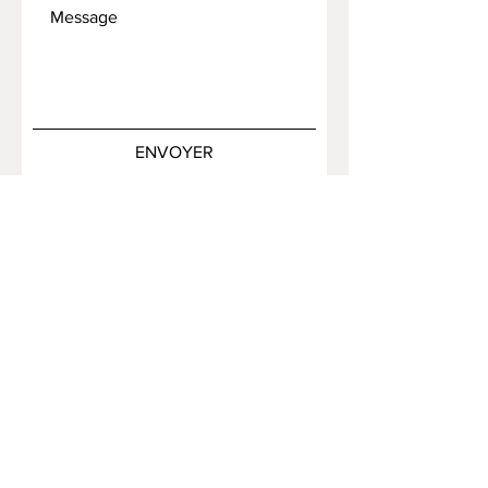
ENVOYER