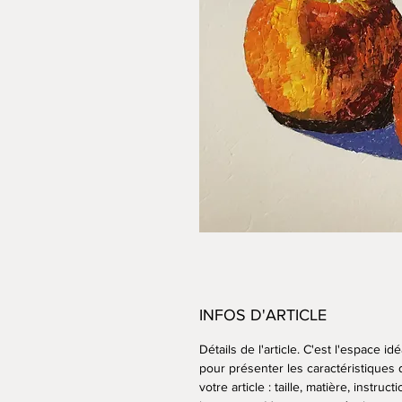
INFOS D'ARTICLE
Détails de l'article. C'est l'espace idé
pour présenter les caractéristiques 
votre article : taille, matière, instruct