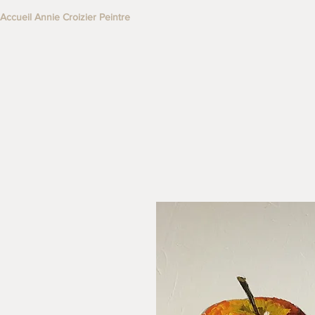
Accueil Annie Croizier Peintre