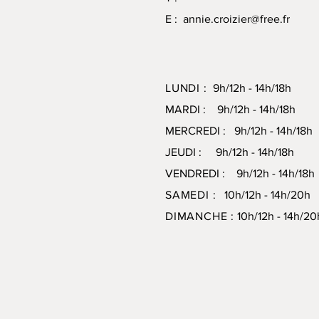
E :
annie.croizier@free.fr
LUNDI :
9h/12h - 14h/18h
MARDI : 9h/12h - 14h/18h
MERCREDI : 9h/12h - 14h/18h
JEUDI : 9h/12h - 14h/18h
VENDREDI : 9h/12h - 14h/18h
SAMEDI :
10h/12h - 14h/20
DIMANCHE :
10h/12h - 14h/20