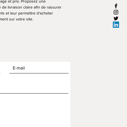
lage et prix. Proposez une
e de livraison claire afin de rassurer
nts et leur permettre d'acheter
ent sur votre site.