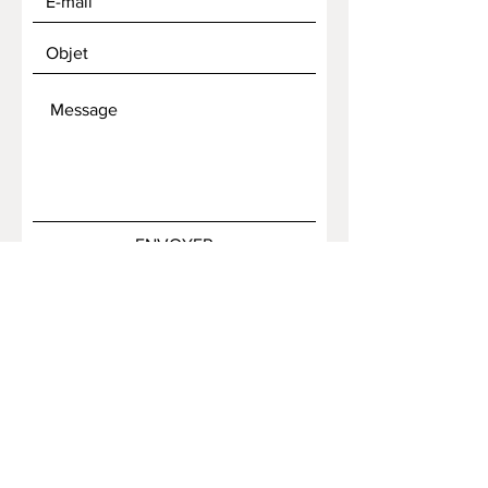
ENVOYER