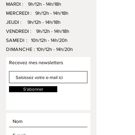
MARDI : 9h/12h - 14h/18h
MERCREDI : 9h/12h - 14h/18h
JEUDI : 9h/12h - 14h/18h
VENDREDI : 9h/12h - 14h/18h
SAMEDI :
10h/12h - 14h/20h
DIMANCHE :
10h/12h - 14h/20h
Recevez mes newsletters
S'abonner