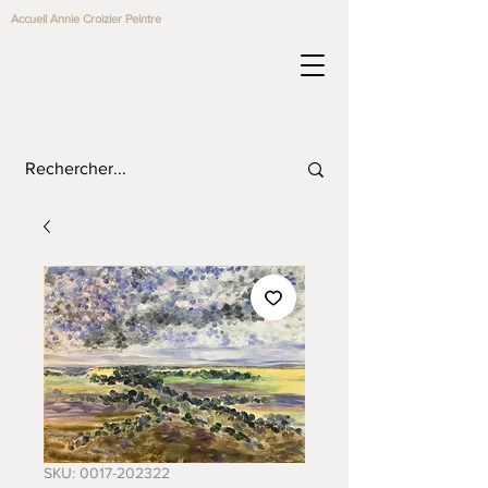
Accueil Annie Croizier Peintre
SKU: 0017-202322