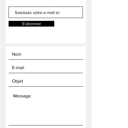
S'abonner