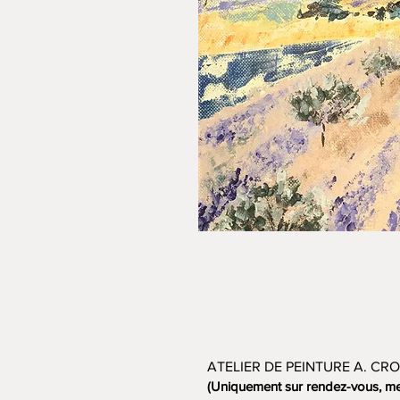
ATELIER DE PEINTURE A. CRO
(Uniquement sur rendez-vous, me 