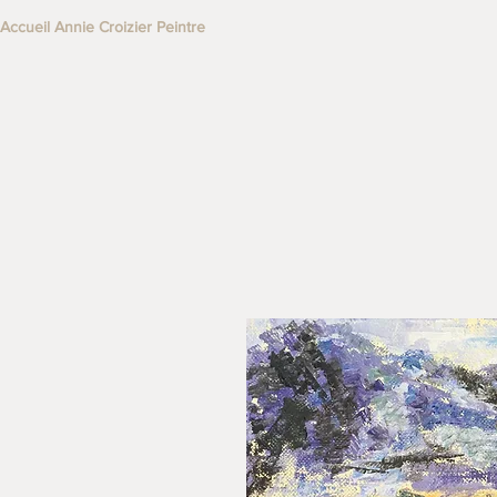
Accueil Annie Croizier Peintre