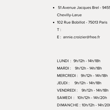
51 Avenue Jacques Brel - 945
Chevilly-Larue
102 Rue Bobillot - 75013 Paris
T :
E :
annie.croizier@free.fr
LUNDI :
9h/12h - 14h/18h
MARDI : 9h/12h - 14h/18h
MERCREDI : 9h/12h - 14h/18h
JEUDI : 9h/12h - 14h/18h
VENDREDI : 9h/12h - 14h/18h
SAMEDI :
10h/12h - 14h/20
DIMANCHE :
10h/12h - 14h/20