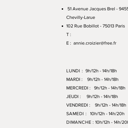
51 Avenue Jacques Brel - 945
Chevilly-Larue
102 Rue Bobillot - 75013 Paris
T :
E :
annie.croizier@free.fr
LUNDI :
9h/12h - 14h/18h
MARDI : 9h/12h - 14h/18h
MERCREDI : 9h/12h - 14h/18h
JEUDI : 9h/12h - 14h/18h
VENDREDI : 9h/12h - 14h/18h
SAMEDI :
10h/12h - 14h/20
DIMANCHE :
10h/12h - 14h/20