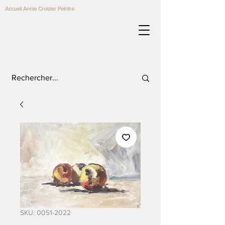
Accueil Annie Croizier Peintre
SKU: 0051-2022