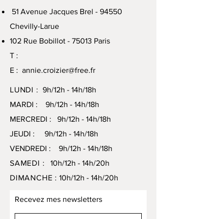
51 Avenue Jacques Brel - 94550
Chevilly-Larue
102 Rue Bobillot - 75013 Paris
T :
E :
annie.croizier@free.fr
LUNDI :
9h/12h - 14h/18h
MARDI : 9h/12h - 14h/18h
MERCREDI : 9h/12h - 14h/18h
JEUDI : 9h/12h - 14h/18h
VENDREDI : 9h/12h - 14h/18h
SAMEDI :
10h/12h - 14h/20h
DIMANCHE :
10h/12h - 14h/20h
Recevez mes newsletters