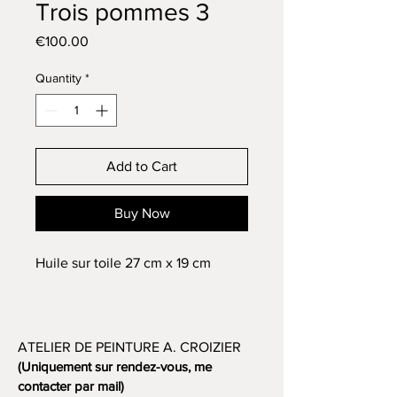
Trois pommes 3
Price
€100.00
Quantity
*
Add to Cart
Buy Now
Huile sur toile 27 cm x 19 cm
ATELIER DE PEINTURE A. CROIZIER
(Uniquement sur rendez-vous, me
contacter par mail)