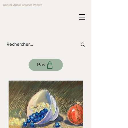
Accueil Annie Croizier Peintre
Pas